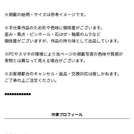
※掲載の絵柄・サイズは参考イメージです。
※手仕事作品のため形や色味に個体差がございます。
歪み・黒点・ピンホール・石はぜ・釉薬のムラなど
個体差がございますが、作品の持ち味として出品しています。
※PCやスマホの環境により当ページの掲載写真の色味や質感が
実物とは異なって見える場合がございます。
※お客様都合のキャンセル・返品・交換対応は致しかねます。
ご了承の上ご注文ください。
■■■■■■■■■■■
作家プロフィール