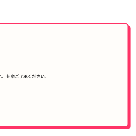
。 何卒ご了承ください。