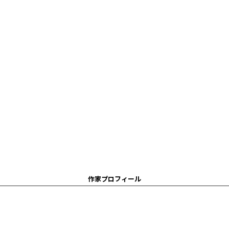
作家プロフィール