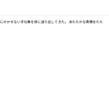
にかかせない手仕事を世に送り出してきた。 あたたかな表情をたた