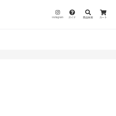
instagram
ガイド
商品検索
カート