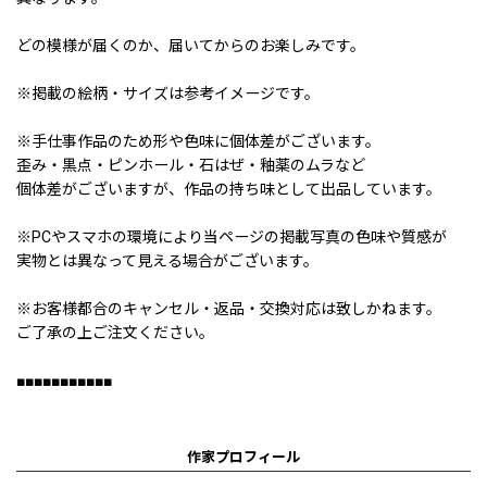
どの模様が届くのか、届いてからのお楽しみです。
※掲載の絵柄・サイズは参考イメージです。
※手仕事作品のため形や色味に個体差がございます。
歪み・黒点・ピンホール・石はぜ・釉薬のムラなど
個体差がございますが、作品の持ち味として出品しています。
※PCやスマホの環境により当ページの掲載写真の色味や質感が
実物とは異なって見える場合がございます。
※お客様都合のキャンセル・返品・交換対応は致しかねます。
ご了承の上ご注文ください。
■■■■■■■■■■■
作家プロフィール