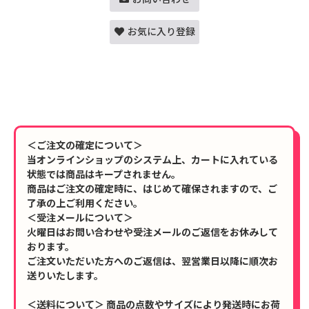
お気に入り登録
＜ご注文の確定について＞
当オンラインショップのシステム上、カートに入れている
状態では商品はキープされません。
商品はご注文の確定時に、はじめて確保されますので、ご
了承の上ご利用ください。
＜受注メールについて＞
火曜日はお問い合わせや受注メールのご返信をお休みして
おります。
ご注文いただいた方へのご返信は、翌営業日以降に順次お
送りいたします。
＜送料について＞ 商品の点数やサイズにより発送時にお荷