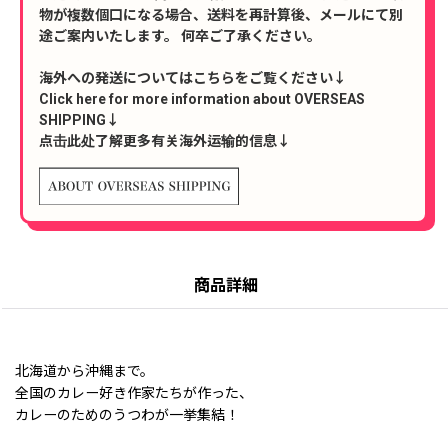
物が複数個口になる場合、送料を再計算後、メールにて別
途ご案内いたします。 何卒ご了承ください。
海外への発送についてはこちらをご覧ください↓
Click here for more information about OVERSEAS
SHIPPING↓
点击此处了解更多有关海外运输的信息↓
商品詳細
北海道から沖縄まで。
全国のカレー好き作家たちが作った、
カレーのためのうつわが一挙集結！