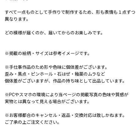
すべて一点ものとして手作りで制作するため、形も表情も１点ずつ
異なります。
どの模様が届くのか、届いてからのお楽しみです。
※掲載の絵柄・サイズは参考イメージです。
※手仕事作品のため形や色味に個体差がございます。
歪み・黒点・ピンホール・石はぜ・釉薬のムラなど
個体差がございますが、作品の持ち味として出品しています。
※PCやスマホの環境により当ページの掲載写真の色味や質感が
実物とは異なって見える場合がございます。
※お客様都合のキャンセル・返品・交換対応は致しかねます。
ご了承の上ご注文ください。