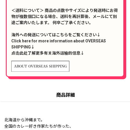
＜送料について＞ 商品の点数やサイズにより発送時にお荷
物が複数個口になる場合、送料を再計算後、メールにて別
途ご案内いたします。 何卒ご了承ください。
海外への発送についてはこちらをご覧ください↓
Click here for more information about OVERSEAS
SHIPPING↓
点击此处了解更多有关海外运输的信息↓
商品詳細
北海道から沖縄まで。
全国のカレー好き作家たちが作った、