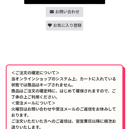
お問い合わせ
お気に入り登録
＜ご注文の確定について＞
当オンラインショップのシステム上、カートに入れている
状態では商品はキープされません。
商品はご注文の確定時に、はじめて確保されますので、ご
了承の上ご利用ください。
＜受注メールについて＞
火曜日はお問い合わせや受注メールのご返信をお休みして
おります。
ご注文いただいた方へのご返信は、翌営業日以降に順次お
送りいたします。