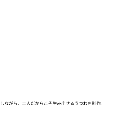
にしながら、二人だからこそ生み出せるうつわを制作。