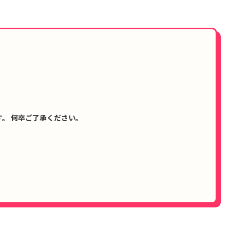
。 何卒ご了承ください。