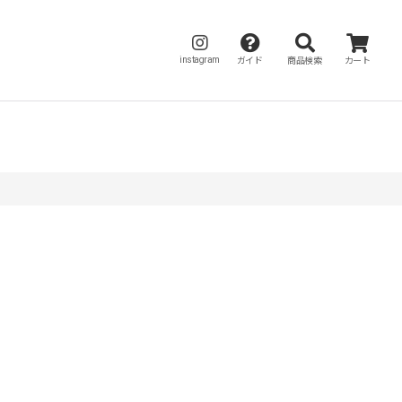
instagram
ガイド
商品検索
カート