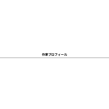
作家プロフィール