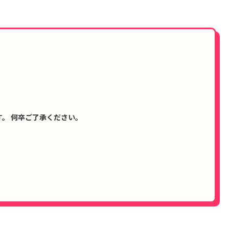
。 何卒ご了承ください。