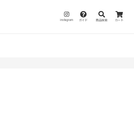
instagram
ガイド
商品検索
カート