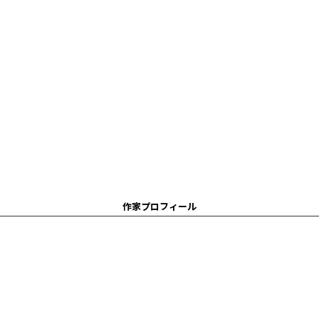
作家プロフィール