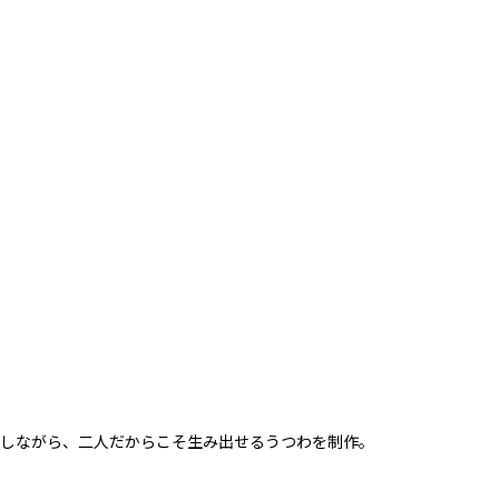
にしながら、二人だからこそ生み出せるうつわを制作。