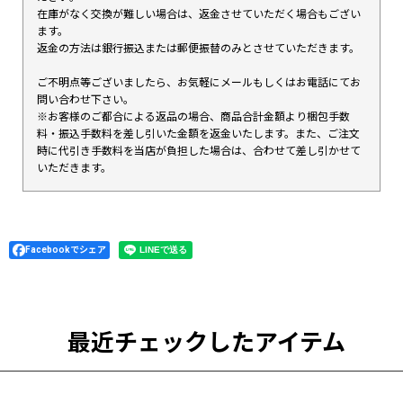
在庫がなく交換が難しい場合は、返金させていただく場合もござい
ます。
返金の方法は銀行振込または郵便振替のみとさせていただきます。
ご不明点等ございましたら、お気軽にメールもしくはお電話にてお
問い合わせ下さい。
※お客様のご都合による返品の場合、商品合計金額より梱包手数
料・振込手数料を差し引いた金額を返金いたします。また、ご注文
時に代引き手数料を当店が負担した場合は、合わせて差し引かせて
いただきます。
Facebookでシェア
最近チェックしたアイテム