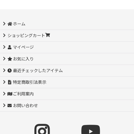
ホーム
ショッピングカート
マイページ
お気に入り
最近チェックしたアイテム
特定商取引法表示
ご利用案内
お問い合わせ