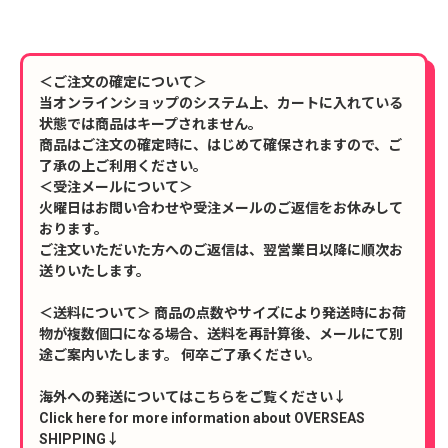
＜ご注文の確定について＞
当オンラインショップのシステム上、カートに入れている
状態では商品はキープされません。
商品はご注文の確定時に、はじめて確保されますので、ご
了承の上ご利用ください。
＜受注メールについて＞
火曜日はお問い合わせや受注メールのご返信をお休みして
おります。
ご注文いただいた方へのご返信は、翌営業日以降に順次お
送りいたします。
＜送料について＞ 商品の点数やサイズにより発送時にお荷
物が複数個口になる場合、送料を再計算後、メールにて別
途ご案内いたします。 何卒ご了承ください。
海外への発送についてはこちらをご覧ください↓
Click here for more information about OVERSEAS
SHIPPING↓