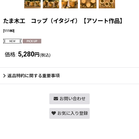
たま木工 コップ（イタジイ）【アソート作品】
[
11180
]
5,280
価格
:
円
(税込)
返品特約に関する重要事項
お問い合わせ
お気に入り登録