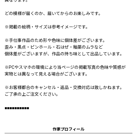
どの模様が届くのか、届いてからのお楽しみです。
※掲載の絵柄・サイズは参考イメージです。
※手仕事作品のため形や色味に個体差がございます。
歪み・黒点・ピンホール・石はぜ・釉薬のムラなど
個体差がございますが、作品の持ち味として出品しています。
※PCやスマホの環境により当ページの掲載写真の色味や質感が
実物とは異なって見える場合がございます。
※お客様都合のキャンセル・返品・交換対応は致しかねます。
ご了承の上ご注文ください。
■■■■■■■■■■
作家プロフィール