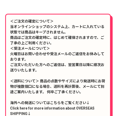
＜ご注文の確定について＞
当オンラインショップのシステム上、カートに入れている
状態では商品はキープされません。
商品はご注文の確定時に、はじめて確保されますので、ご
了承の上ご利用ください。
＜受注メールについて＞
火曜日はお問い合わせや受注メールのご返信をお休みして
おります。
ご注文いただいた方へのご返信は、翌営業日以降に順次お
送りいたします。
＜送料について＞ 商品の点数やサイズにより発送時にお荷
物が複数個口になる場合、送料を再計算後、メールにて別
途ご案内いたします。 何卒ご了承ください。
海外への発送についてはこちらをご覧ください↓
Click here for more information about OVERSEAS
SHIPPING↓