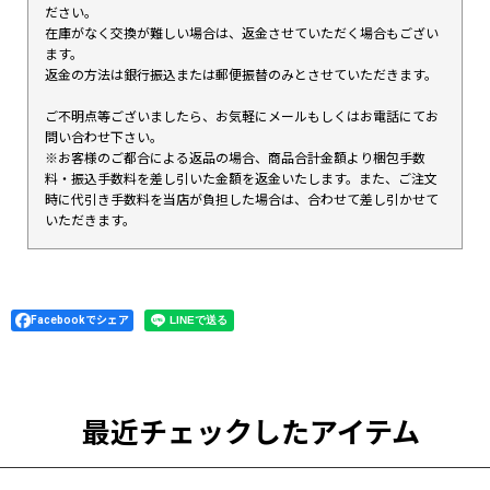
ださい。
在庫がなく交換が難しい場合は、返金させていただく場合もござい
ます。
返金の方法は銀行振込または郵便振替のみとさせていただきます。
ご不明点等ございましたら、お気軽にメールもしくはお電話にてお
問い合わせ下さい。
※お客様のご都合による返品の場合、商品合計金額より梱包手数
料・振込手数料を差し引いた金額を返金いたします。また、ご注文
時に代引き手数料を当店が負担した場合は、合わせて差し引かせて
いただきます。
Facebookでシェア
最近チェックしたアイテム