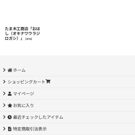
たま木工商店「おは
し（オキナワウラジ
ロガシ）」
[
4793
]
ホーム
ショッピングカート
マイページ
お気に入り
最近チェックしたアイテム
特定商取引法表示