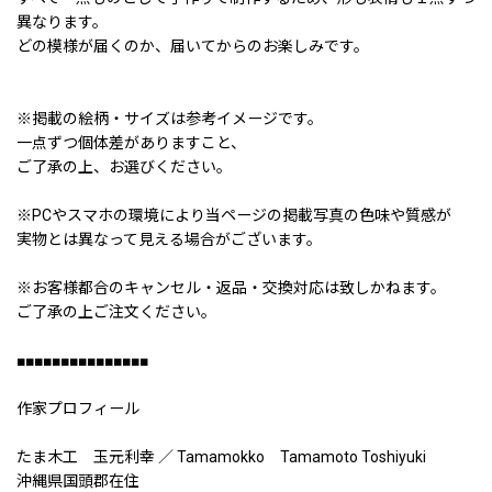
異なります。
どの模様が届くのか、届いてからのお楽しみです。
※掲載の絵柄・サイズは参考イメージです。
一点ずつ個体差がありますこと、
ご了承の上、お選びください。
※PCやスマホの環境により当ページの掲載写真の色味や質感が
実物とは異なって見える場合がございます。
※お客様都合のキャンセル・返品・交換対応は致しかねます。
ご了承の上ご注文ください。
■■■■■■■■■■■■■■■
作家プロフィール
たま木工 玉元利幸 ／ Tamamokko Tamamoto Toshiyuki
沖縄県国頭郡在住