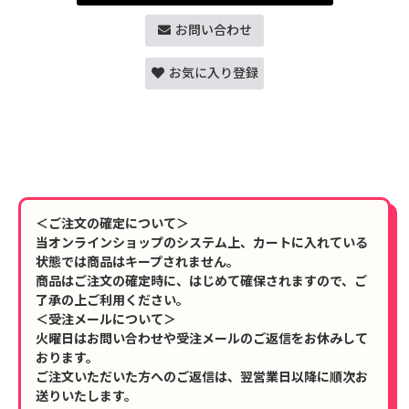
お問い合わせ
お気に入り登録
＜ご注文の確定について＞
当オンラインショップのシステム上、カートに入れている
状態では商品はキープされません。
商品はご注文の確定時に、はじめて確保されますので、ご
了承の上ご利用ください。
＜受注メールについて＞
火曜日はお問い合わせや受注メールのご返信をお休みして
おります。
ご注文いただいた方へのご返信は、翌営業日以降に順次お
送りいたします。