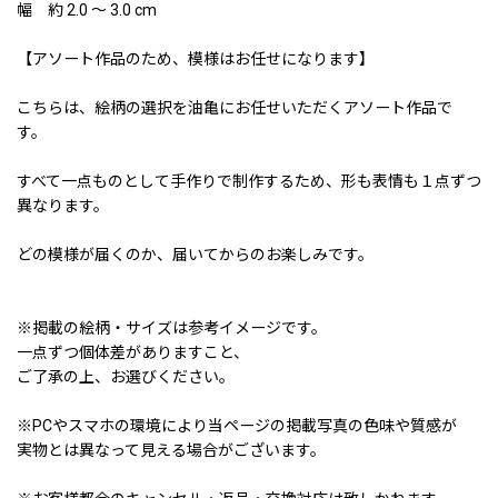
幅 約 2.0 〜 3.0 cm
【アソート作品のため、模様はお任せになります】
こちらは、絵柄の選択を油亀にお任せいただくアソート作品で
す。
すべて一点ものとして手作りで制作するため、形も表情も１点ずつ
異なります。
どの模様が届くのか、届いてからのお楽しみです。
※掲載の絵柄・サイズは参考イメージです。
一点ずつ個体差がありますこと、
ご了承の上、お選びください。
※PCやスマホの環境により当ページの掲載写真の色味や質感が
実物とは異なって見える場合がございます。