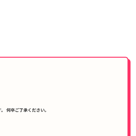
。 何卒ご了承ください。