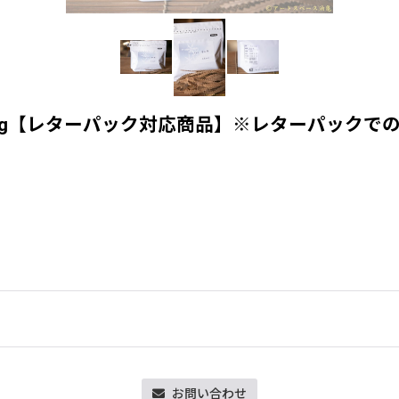
0g【レターパック対応商品】※レターパックで
お問い合わせ