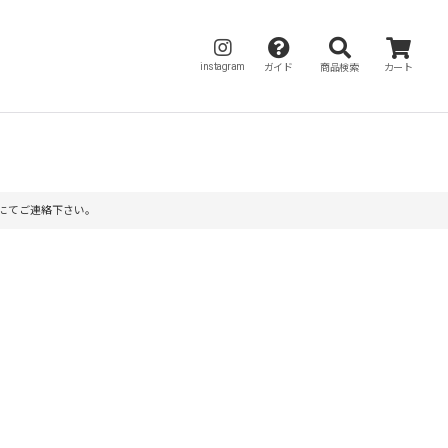
instagram
ガイド
商品検索
カート
にてご連絡下さい。