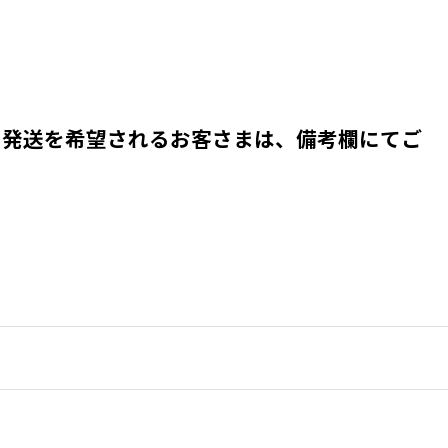
の発送を希望されるお客さまは、備考欄にてご