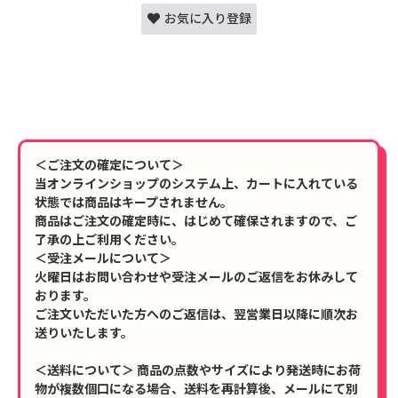
お気に入り登録
＜ご注文の確定について＞
当オンラインショップのシステム上、カートに入れている
状態では商品はキープされません。
商品はご注文の確定時に、はじめて確保されますので、ご
了承の上ご利用ください。
＜受注メールについて＞
火曜日はお問い合わせや受注メールのご返信をお休みして
おります。
ご注文いただいた方へのご返信は、翌営業日以降に順次お
送りいたします。
＜送料について＞ 商品の点数やサイズにより発送時にお荷
物が複数個口になる場合、送料を再計算後、メールにて別