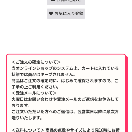
お気に入り登録
＜ご注文の確定について＞
当オンラインショップのシステム上、カートに入れている
状態では商品はキープされません。
商品はご注文の確定時に、はじめて確保されますので、ご
了承の上ご利用ください。
＜受注メールについて＞
火曜日はお問い合わせや受注メールのご返信をお休みして
おります。
ご注文いただいた方へのご返信は、翌営業日以降に順次お
送りいたします。
＜送料について＞ 商品の点数やサイズにより発送時にお荷