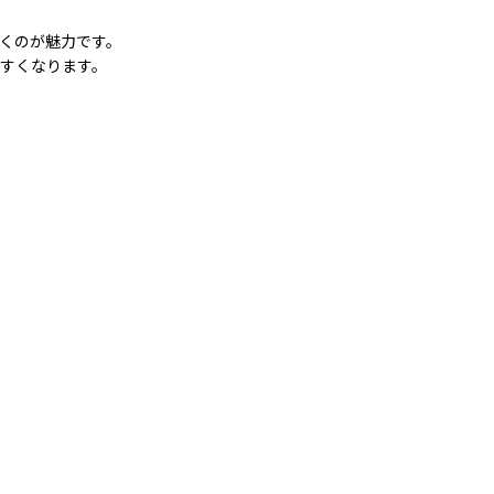
くのが魅力です。
すくなります。