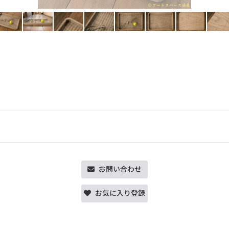
お問い合わせ
お気に入り登録