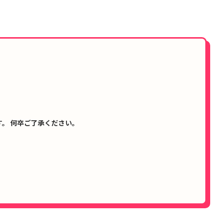
。 何卒ご了承ください。