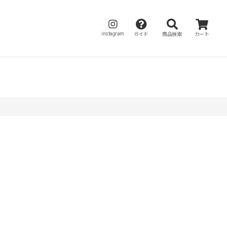
instagram
ガイド
商品検索
カート