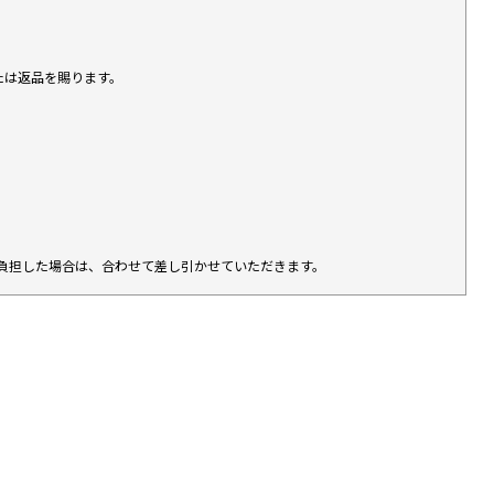
たは返品を賜ります。
負担した場合は、合わせて差し引かせていただきます。