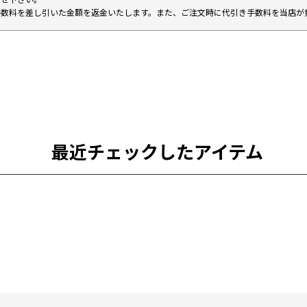
手数料を差し引いた金額を返金いたします。また、ご注文時に代引き手数料を当店が
最近チェックしたアイテム