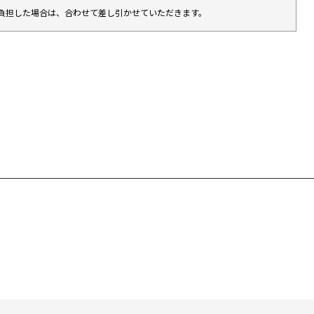
負担した場合は、合わせて差し引かせていただきます。