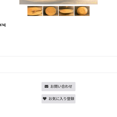
874
]
お問い合わせ
お気に入り登録