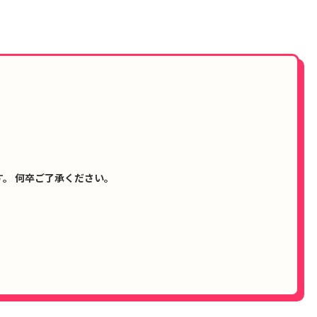
。 何卒ご了承ください。