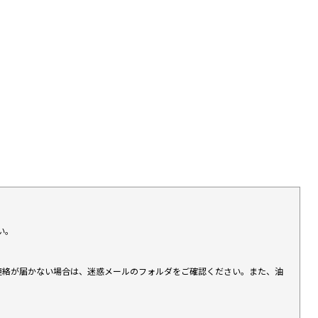
い。
上連絡が届かない場合は、迷惑メールのフォルダをご確認ください。また、油