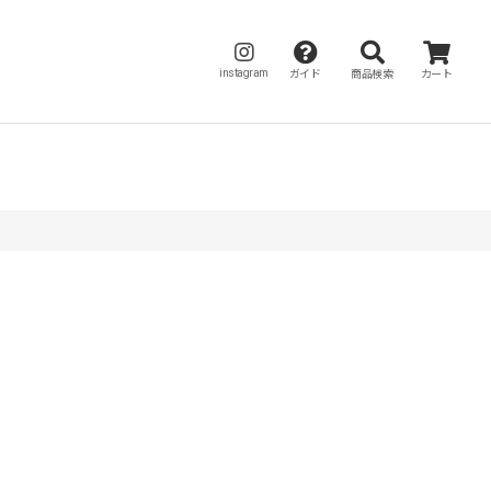
instagram
ガイド
商品検索
カート