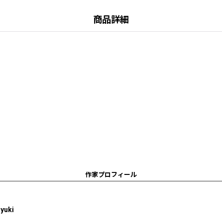
商品詳細
作家プロフィール
uki