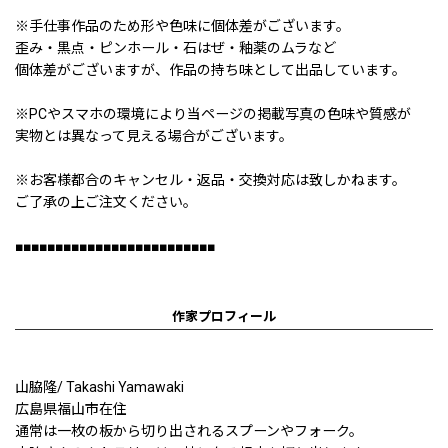
※手仕事作品のため形や色味に個体差がございます。
歪み・黒点・ピンホール・石はぜ・釉薬のムラなど
個体差がございますが、作品の持ち味として出品しています。
※PCやスマホの環境により当ページの掲載写真の色味や質感が
実物とは異なって見える場合がございます。
※お客様都合のキャンセル・返品・交換対応は致しかねます。
ご了承の上ご注文ください。
■■■■■■■■■■■■■■■■■■■■■■■■■
作家プロフィール
山脇隆/ Takashi Yamawaki
広島県福山市在住
通常は一枚の板から切り出されるスプーンやフォーク。