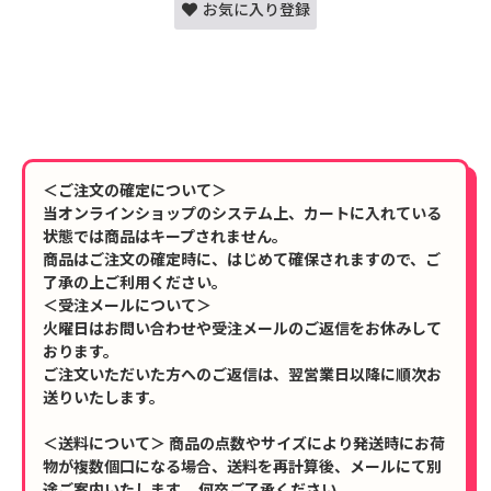
お気に入り登録
＜ご注文の確定について＞
当オンラインショップのシステム上、カートに入れている
状態では商品はキープされません。
商品はご注文の確定時に、はじめて確保されますので、ご
了承の上ご利用ください。
＜受注メールについて＞
火曜日はお問い合わせや受注メールのご返信をお休みして
おります。
ご注文いただいた方へのご返信は、翌営業日以降に順次お
送りいたします。
＜送料について＞ 商品の点数やサイズにより発送時にお荷
物が複数個口になる場合、送料を再計算後、メールにて別
途ご案内いたします。 何卒ご了承ください。