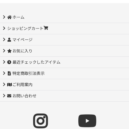
ホーム
ショッピングカート
マイページ
お気に入り
最近チェックしたアイテム
特定商取引法表示
ご利用案内
お問い合わせ