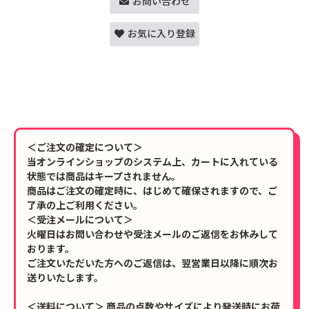
お問い合わせ
お気に入り登録
＜ご注文の確定について＞
当オンラインショップのシステム上、カートに入れている
状態では商品はキープされません。
商品はご注文の確定時に、はじめて確保されますので、ご
了承の上ご利用ください。
＜受注メールについて＞
火曜日はお問い合わせや受注メールのご返信をお休みして
おります。
ご注文いただいた方へのご返信は、翌営業日以降に順次お
送りいたします。
＜送料について＞ 商品の点数やサイズにより発送時にお荷