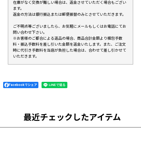
在庫がなく交換が難しい場合は、返金させていただく場合もござい
ます。
返金の方法は銀行振込または郵便振替のみとさせていただきます。
ご不明点等ございましたら、お気軽にメールもしくはお電話にてお
問い合わせ下さい。
※お客様のご都合による返品の場合、商品合計金額より梱包手数
料・振込手数料を差し引いた金額を返金いたします。また、ご注文
時に代引き手数料を当店が負担した場合は、合わせて差し引かせて
いただきます。
Facebookでシェア
最近チェックしたアイテム