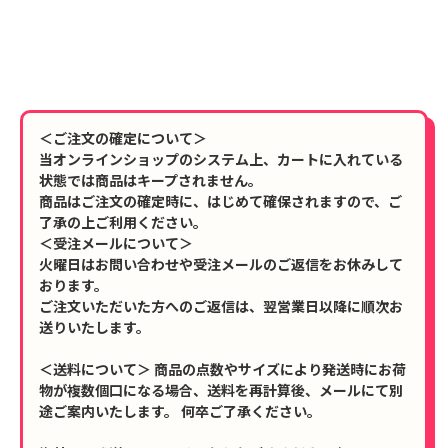
＜ご注文の確定について＞
当オンラインショップのシステム上、カートに入れている
状態では商品はキープされません。
商品はご注文の確定時に、はじめて確保されますので、ご
了承の上ご利用ください。
＜受注メールについて＞
火曜日はお問い合わせや受注メールのご返信をお休みして
おります。
ご注文いただいた方へのご返信は、翌営業日以降に順次お
送りいたします。
＜送料について＞ 商品の点数やサイズにより発送時にお荷
物が複数個口になる場合、送料を再計算後、メールにて別
途ご案内いたします。 何卒ご了承ください。