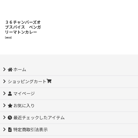
３６チャンバーズオ
ブスパイス ベンガ
リーマトンカレー
[
8933
]
ホーム
ショッピングカート
マイページ
お気に入り
最近チェックしたアイテム
特定商取引法表示