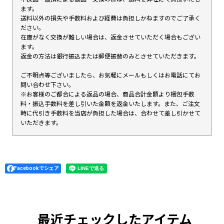
ます。
送料以外の損失や手数料および経費は負担しかねますのでご了承く
ださい。
在庫がなく交換が難しい場合は、返金させていただく場合もござい
ます。
返金の方法は銀行振込または郵便振替のみとさせていただきます。
ご不明点等ございましたら、お気軽にメールもしくはお電話にてお
問い合わせ下さい。
※お客様のご都合による返品の場合、商品合計金額より梱包手数
料・振込手数料を差し引いた金額を返金いたします。また、ご注文
時に代引き手数料を当店が負担した場合は、合わせて差し引かせて
いただきます。
Facebookでシェア
最近チェックしたアイテム