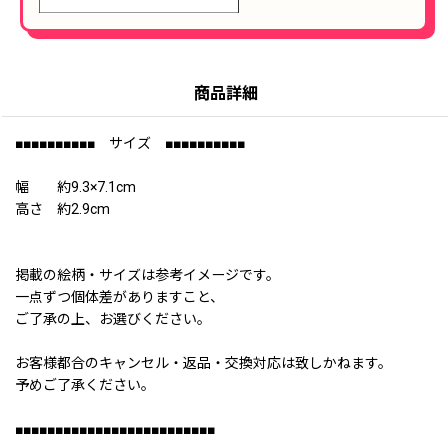
商品詳細
■■■■■■■■■■ サイズ ■■■■■■■■■■
幅 約9.3×7.1cm
高さ 約2.9cm
掲載の絵柄・サイズは参考イメージです。
一点ずつ個体差がありますこと、
ご了承の上、お選びください。
お客様都合のキャンセル・返品・交換対応は致しかねます。
予めご了承ください。
■■■■■■■■■■■■■■■■■■■■■■■■■