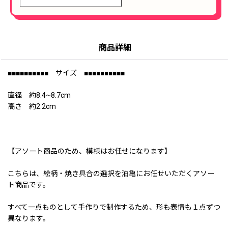
商品詳細
■■■■■■■■■■ サイズ ■■■■■■■■■■
直径 約8.4~8.7cm
高さ 約2.2cm
【アソート商品のため、模様はお任せになります】
こちらは、絵柄・焼き具合の選択を油亀にお任せいただくアソー
ト商品です。
すべて一点ものとして手作りで制作するため、形も表情も１点ずつ
異なります。