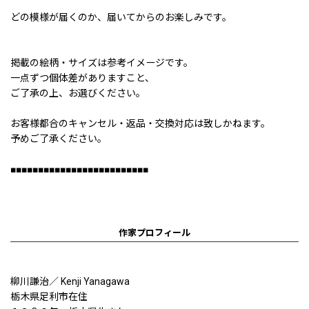
どの模様が届くのか、届いてからのお楽しみです。
掲載の絵柄・サイズは参考イメージです。
一点ずつ個体差がありますこと、
ご了承の上、お選びください。
お客様都合のキャンセル・返品・交換対応は致しかねます。
予めご了承ください。
■■■■■■■■■■■■■■■■■■■■■■■■■
作家プロフィール
柳川謙治／ Kenji Yanagawa
栃木県足利市在住