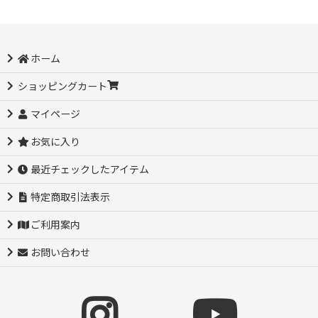
ホーム
ショッピングカート
マイページ
お気に入り
最近チェックしたアイテム
特定商取引法表示
ご利用案内
お問い合わせ