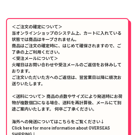
＜ご注文の確定について＞
当オンラインショップのシステム上、カートに入れている
状態では商品はキープされません。
商品はご注文の確定時に、はじめて確保されますので、ご
了承の上ご利用ください。
＜受注メールについて＞
火曜日はお問い合わせや受注メールのご返信をお休みして
おります。
ご注文いただいた方へのご返信は、翌営業日以降に順次お
送りいたします。
＜送料について＞ 商品の点数やサイズにより発送時にお荷
物が複数個口になる場合、送料を再計算後、メールにて別
途ご案内いたします。 何卒ご了承ください。
海外への発送についてはこちらをご覧ください↓
Click here for more information about OVERSEAS
SHIPPING↓