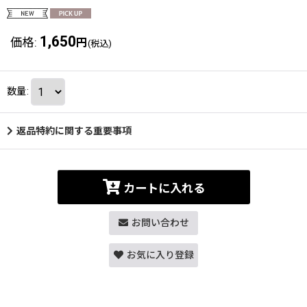
1,650
価格
:
円
(税込)
数量
:
返品特約に関する重要事項
カートに入れる
お問い合わせ
お気に入り登録