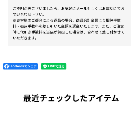
ご不明点等ございましたら、お気軽にメールもしくはお電話にてお
問い合わせ下さい。
※お客様のご都合による返品の場合、商品合計金額より梱包手数
料・振込手数料を差し引いた金額を返金いたします。また、ご注文
時に代引き手数料を当店が負担した場合は、合わせて差し引かせて
いただきます。
Facebookでシェア
最近チェックしたアイテム