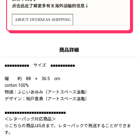
点击此处了解更多有关海外运输的信息↓
商品詳細
■■■■■■■■■■ サイズ ■■■■■■■■■■
幅 約 88 × 36.5 cm
cotton 100%
物語：ふじいあゆみ（アートスペース油亀）
デザイン：柏戸喜貴（アートスペース油亀）
■■■■■■■■■■■■■■■■■■■■■■■■■
＜レターパック対応商品＞
☆こちらの商品は5点まで、レターパックで発送することができま
す。