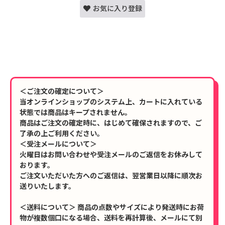
お気に入り登録
＜ご注文の確定について＞
当オンラインショップのシステム上、カートに入れている
状態では商品はキープされません。
商品はご注文の確定時に、はじめて確保されますので、ご
了承の上ご利用ください。
＜受注メールについて＞
火曜日はお問い合わせや受注メールのご返信をお休みして
おります。
ご注文いただいた方へのご返信は、翌営業日以降に順次お
送りいたします。
＜送料について＞ 商品の点数やサイズにより発送時にお荷
物が複数個口になる場合、送料を再計算後、メールにて別