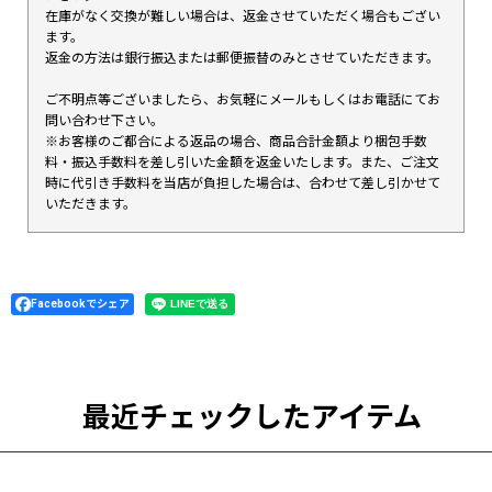
在庫がなく交換が難しい場合は、返金させていただく場合もござい
ます。
返金の方法は銀行振込または郵便振替のみとさせていただきます。
ご不明点等ございましたら、お気軽にメールもしくはお電話にてお
問い合わせ下さい。
※お客様のご都合による返品の場合、商品合計金額より梱包手数
料・振込手数料を差し引いた金額を返金いたします。また、ご注文
時に代引き手数料を当店が負担した場合は、合わせて差し引かせて
いただきます。
Facebookでシェア
最近チェックしたアイテム