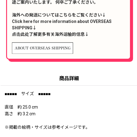
途ご案内いたします。 何卒ご了承ください。
海外への発送についてはこちらをご覧ください↓
Click here for more information about OVERSEAS
SHIPPING↓
点击此处了解更多有关海外运输的信息↓
商品詳細
■■■■■ サイズ ■■■■■
直径 約 25.0 cm
高さ 約 3.2 cm
※掲載の絵柄・サイズは参考イメージです。