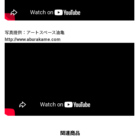
写真提供：アートスペース油亀
http://www.aburakame.com
関連商品