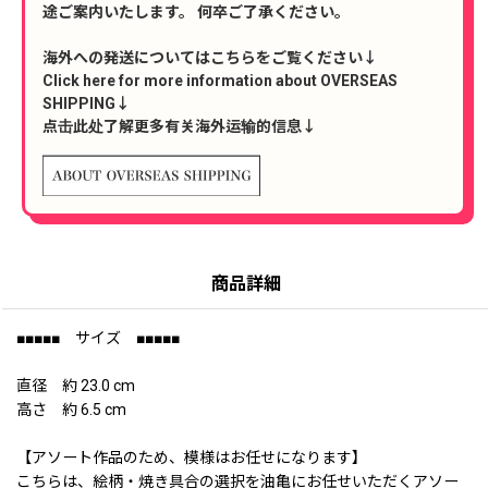
途ご案内いたします。 何卒ご了承ください。
海外への発送についてはこちらをご覧ください↓
Click here for more information about OVERSEAS
SHIPPING↓
点击此处了解更多有关海外运输的信息↓
商品詳細
■■■■■ サイズ ■■■■■
直径 約 23.0 cm
高さ 約 6.5 cm
【アソート作品のため、模様はお任せになります】
こちらは、絵柄・焼き具合の選択を油亀にお任せいただくアソー