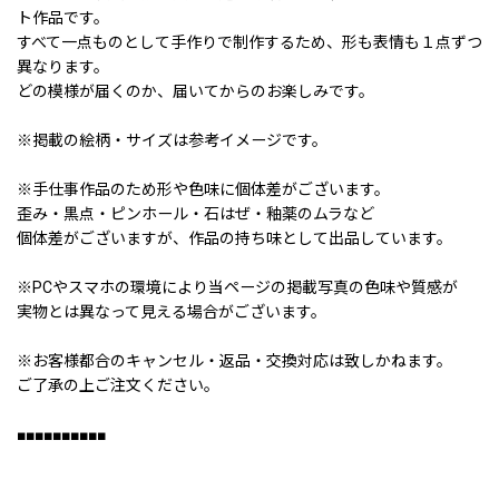
ト作品です。
すべて一点ものとして手作りで制作するため、形も表情も１点ずつ
異なります。
どの模様が届くのか、届いてからのお楽しみです。
※掲載の絵柄・サイズは参考イメージです。
※手仕事作品のため形や色味に個体差がございます。
歪み・黒点・ピンホール・石はぜ・釉薬のムラなど
個体差がございますが、作品の持ち味として出品しています。
※PCやスマホの環境により当ページの掲載写真の色味や質感が
実物とは異なって見える場合がございます。
※お客様都合のキャンセル・返品・交換対応は致しかねます。
ご了承の上ご注文ください。
■■■■■■■■■■