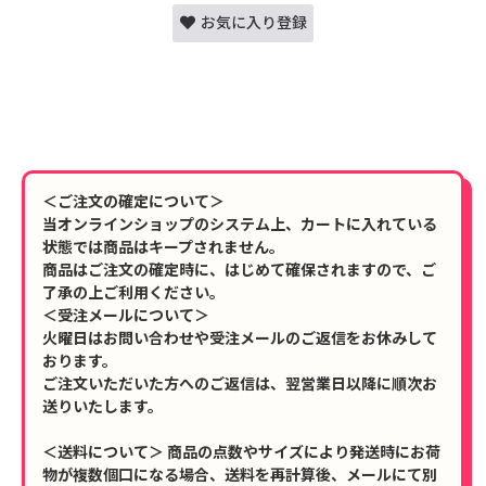
お気に入り登録
＜ご注文の確定について＞
当オンラインショップのシステム上、カートに入れている
状態では商品はキープされません。
商品はご注文の確定時に、はじめて確保されますので、ご
了承の上ご利用ください。
＜受注メールについて＞
火曜日はお問い合わせや受注メールのご返信をお休みして
おります。
ご注文いただいた方へのご返信は、翌営業日以降に順次お
送りいたします。
＜送料について＞ 商品の点数やサイズにより発送時にお荷
物が複数個口になる場合、送料を再計算後、メールにて別