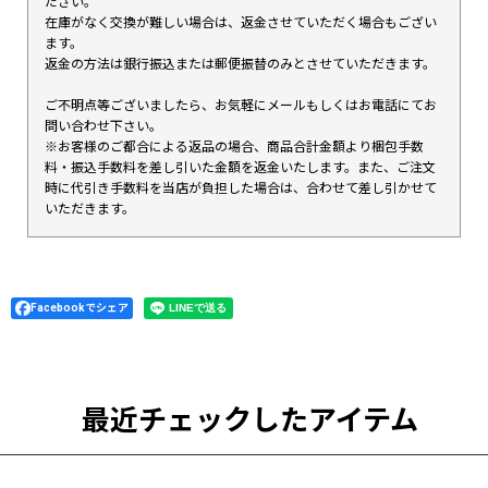
ださい。
在庫がなく交換が難しい場合は、返金させていただく場合もござい
ます。
返金の方法は銀行振込または郵便振替のみとさせていただきます。
ご不明点等ございましたら、お気軽にメールもしくはお電話にてお
問い合わせ下さい。
※お客様のご都合による返品の場合、商品合計金額より梱包手数
料・振込手数料を差し引いた金額を返金いたします。また、ご注文
時に代引き手数料を当店が負担した場合は、合わせて差し引かせて
いただきます。
Facebookでシェア
最近チェックしたアイテム