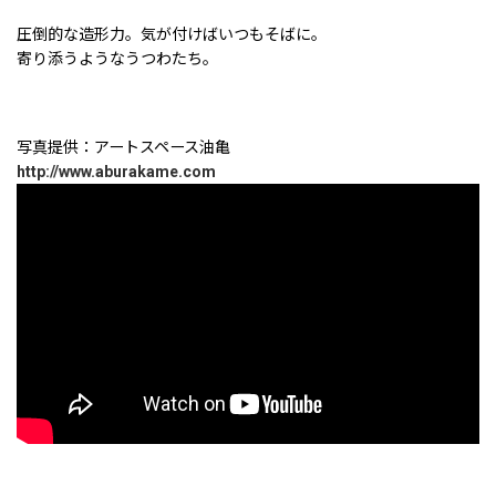
圧倒的な造形力。気が付けばいつもそばに。
寄り添うようなうつわたち。
写真提供：アートスペース油亀
http://www.aburakame.com