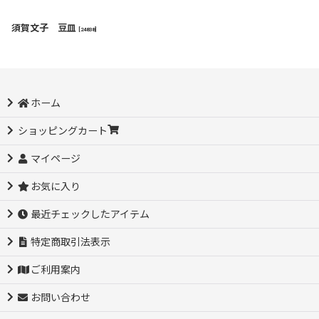
須賀文子 豆皿
[
24838
]
ホーム
ショッピングカート
マイページ
お気に入り
最近チェックしたアイテム
特定商取引法表示
ご利用案内
お問い合わせ