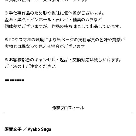
※手仕事作品のため形や色味に個体差がございます。
歪み・黒点・ピンホール・石はぜ・釉薬のムラなど
個体差がございますが、作品の持ち味として出品しています。
※PCやスマホの環境により当ページの掲載写真の色味や質感が
実物とは異なって見える場合がございます。
※お客様都合のキャンセル・返品・交換対応は致しかねます。
ご了承の上ご注文ください。
■■■■■■■■
作家プロフィール
須賀文子 ／ Ayako Suga