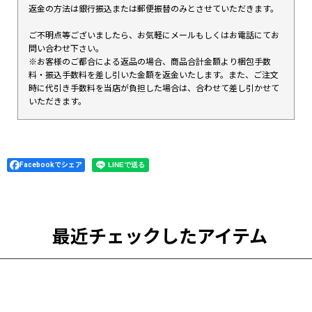
返金の方法は銀行振込または郵便振替のみとさせていただきます。
ご不明点等ございましたら、お気軽にメールもしくはお電話にてお
問い合わせ下さい。
※お客様のご都合による返品の場合、商品合計金額より梱包手数
料・振込手数料を差し引いた金額を返金いたします。また、ご注文
時に代引き手数料を当店が負担した場合は、合わせて差し引かせて
いただきます。
Facebookでシェア
最近チェックしたアイテム