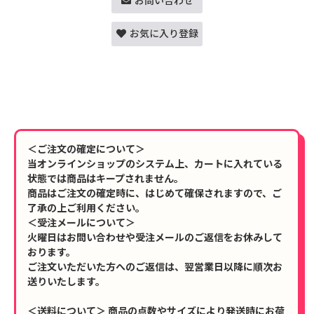
お問い合わせ
お気に入り登録
＜ご注文の確定について＞
当オンラインショップのシステム上、カートに入れている
状態では商品はキープされません。
商品はご注文の確定時に、はじめて確保されますので、ご
了承の上ご利用ください。
＜受注メールについて＞
火曜日はお問い合わせや受注メールのご返信をお休みして
おります。
ご注文いただいた方へのご返信は、翌営業日以降に順次お
送りいたします。
＜送料について＞ 商品の点数やサイズにより発送時にお荷