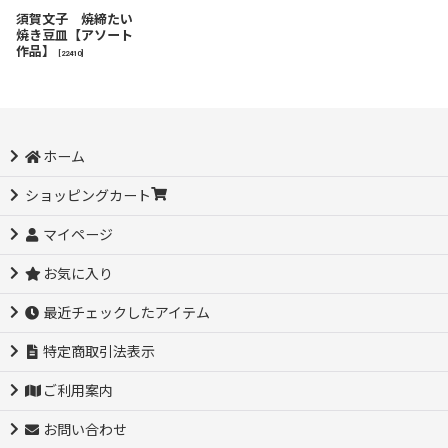
須賀文子 焼締たい
焼き豆皿【アソート
作品】
[
22410
]
ホーム
ショッピングカート
マイページ
お気に入り
最近チェックしたアイテム
特定商取引法表示
ご利用案内
お問い合わせ