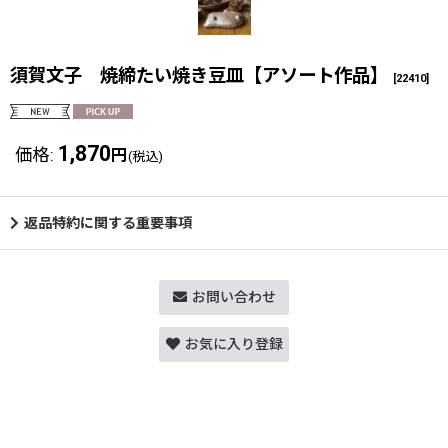
須賀文子 焼締たい焼き豆皿【アソート作品】
[
22410
]
1,870
価格
:
円
(税込)
返品特約に関する重要事項
お問い合わせ
お気に入り登録