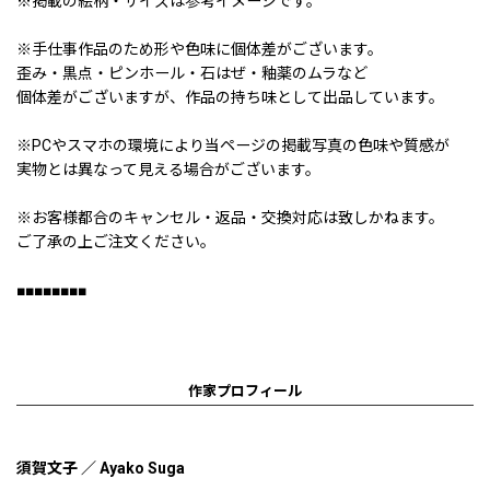
※掲載の絵柄・サイズは参考イメージです。
※手仕事作品のため形や色味に個体差がございます。
歪み・黒点・ピンホール・石はぜ・釉薬のムラなど
個体差がございますが、作品の持ち味として出品しています。
※PCやスマホの環境により当ページの掲載写真の色味や質感が
実物とは異なって見える場合がございます。
※お客様都合のキャンセル・返品・交換対応は致しかねます。
ご了承の上ご注文ください。
■■■■■■■■
作家プロフィール
須賀文子 ／ Ayako Suga