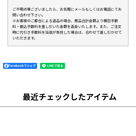
ご不明点等ございましたら、お気軽にメールもしくはお電話にてお
問い合わせ下さい。
※お客様のご都合による返品の場合、商品合計金額より梱包手数
料・振込手数料を差し引いた金額を返金いたします。また、ご注文
時に代引き手数料を当店が負担した場合は、合わせて差し引かせて
いただきます。
Facebookでシェア
最近チェックしたアイテム