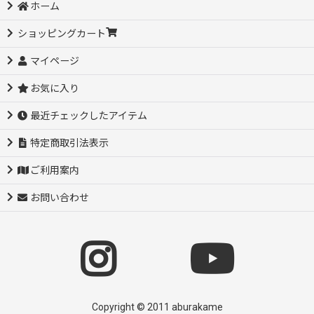
ホーム
ショッピングカート
マイページ
お気に入り
最近チェックしたアイテム
特定商取引法表示
ご利用案内
お問い合わせ
Copyright © 2011 aburakame