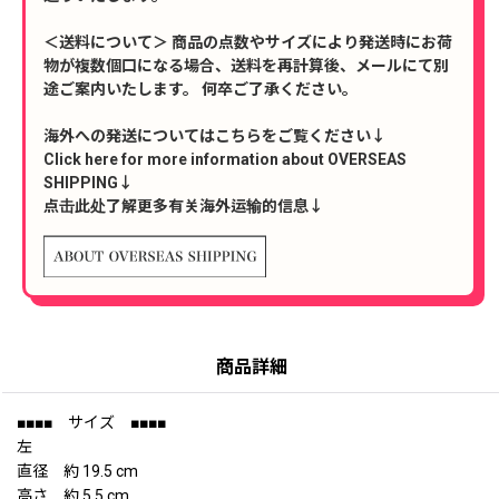
＜送料について＞ 商品の点数やサイズにより発送時にお荷
物が複数個口になる場合、送料を再計算後、メールにて別
途ご案内いたします。 何卒ご了承ください。
海外への発送についてはこちらをご覧ください↓
Click here for more information about OVERSEAS
SHIPPING↓
点击此处了解更多有关海外运输的信息↓
商品詳細
■■■■ サイズ ■■■■
左
直径 約 19.5 cm
高さ 約 5.5 cm