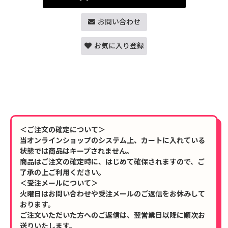
お問い合わせ
お気に入り登録
＜ご注文の確定について＞
当オンラインショップのシステム上、カートに入れている
状態では商品はキープされません。
商品はご注文の確定時に、はじめて確保されますので、ご
了承の上ご利用ください。
＜受注メールについて＞
火曜日はお問い合わせや受注メールのご返信をお休みして
おります。
ご注文いただいた方へのご返信は、翌営業日以降に順次お
送りいたします。