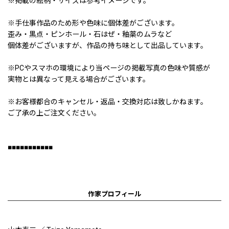
※掲載の絵柄・サイズは参考イメージです。
※手仕事作品のため形や色味に個体差がございます。
歪み・黒点・ピンホール・石はぜ・釉薬のムラなど
個体差がございますが、作品の持ち味として出品しています。
※PCやスマホの環境により当ページの掲載写真の色味や質感が
実物とは異なって見える場合がございます。
※お客様都合のキャンセル・返品・交換対応は致しかねます。
ご了承の上ご注文ください。
■■■■■■■■■■■
作家プロフィール