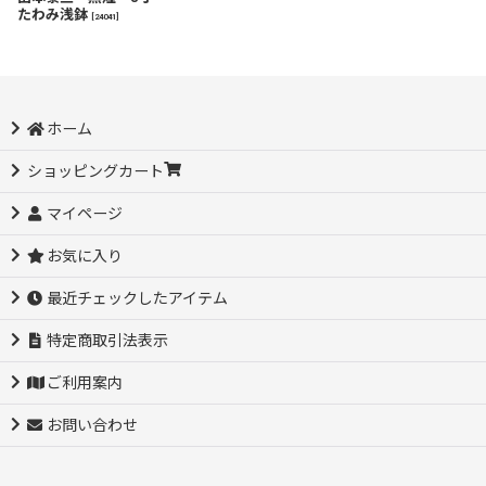
たわみ浅鉢
[
24041
]
ホーム
ショッピングカート
マイページ
お気に入り
最近チェックしたアイテム
特定商取引法表示
ご利用案内
お問い合わせ