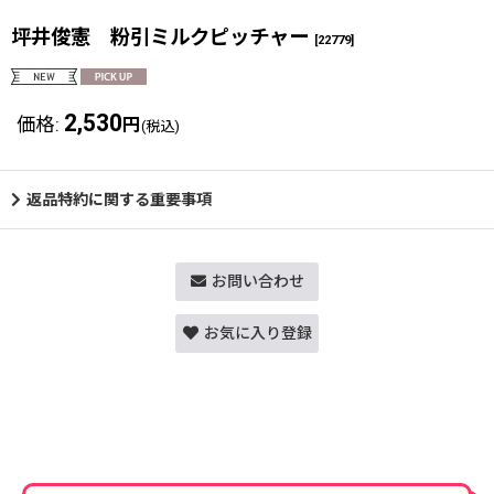
坪井俊憲 粉引ミルクピッチャー
[
22779
]
2,530
価格
:
円
(税込)
返品特約に関する重要事項
お問い合わせ
お気に入り登録