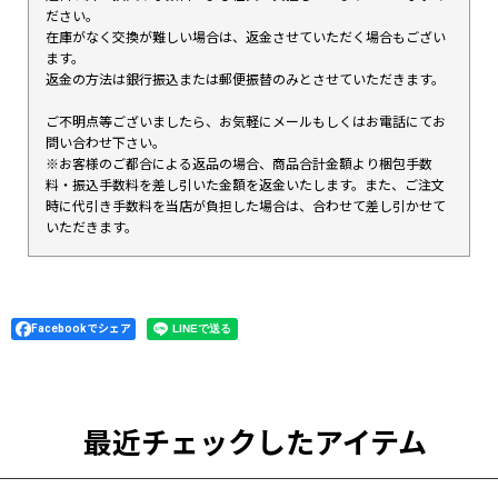
ださい。
在庫がなく交換が難しい場合は、返金させていただく場合もござい
ます。
返金の方法は銀行振込または郵便振替のみとさせていただきます。
ご不明点等ございましたら、お気軽にメールもしくはお電話にてお
問い合わせ下さい。
※お客様のご都合による返品の場合、商品合計金額より梱包手数
料・振込手数料を差し引いた金額を返金いたします。また、ご注文
時に代引き手数料を当店が負担した場合は、合わせて差し引かせて
いただきます。
Facebookでシェア
最近チェックしたアイテム