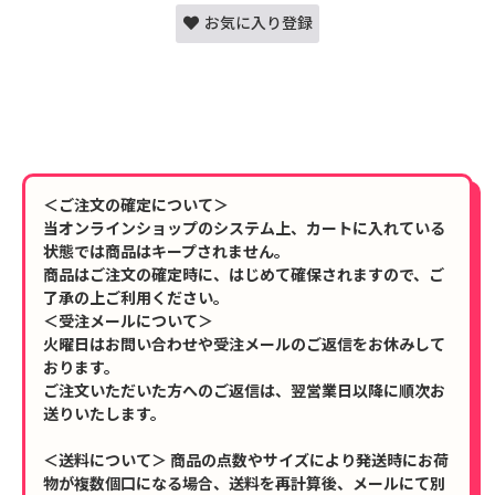
お気に入り登録
＜ご注文の確定について＞
当オンラインショップのシステム上、カートに入れている
状態では商品はキープされません。
商品はご注文の確定時に、はじめて確保されますので、ご
了承の上ご利用ください。
＜受注メールについて＞
火曜日はお問い合わせや受注メールのご返信をお休みして
おります。
ご注文いただいた方へのご返信は、翌営業日以降に順次お
送りいたします。
＜送料について＞ 商品の点数やサイズにより発送時にお荷
物が複数個口になる場合、送料を再計算後、メールにて別