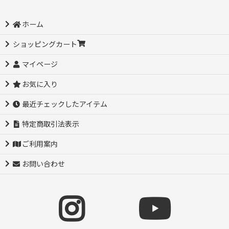
ホーム
ショッピングカート
マイページ
お気に入り
最近チェックしたアイテム
特定商取引法表示
ご利用案内
お問い合わせ