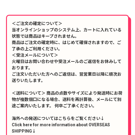
＜ご注文の確定について＞
当オンラインショップのシステム上、カートに入れている
状態では商品はキープされません。
商品はご注文の確定時に、はじめて確保されますので、ご
了承の上ご利用ください。
＜受注メールについて＞
火曜日はお問い合わせや受注メールのご返信をお休みして
おります。
ご注文いただいた方へのご返信は、翌営業日以降に順次お
送りいたします。
＜送料について＞ 商品の点数やサイズにより発送時にお荷
物が複数個口になる場合、送料を再計算後、メールにて別
途ご案内いたします。 何卒ご了承ください。
海外への発送についてはこちらをご覧ください↓
Click here for more information about OVERSEAS
SHIPPING↓