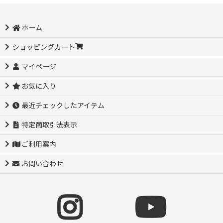
ホーム
ショッピングカート
マイページ
お気に入り
最近チェックしたアイテム
特定商取引法表示
ご利用案内
お問い合わせ