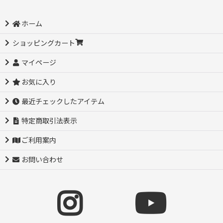
ホーム
ショッピングカート
マイページ
お気に入り
最近チェックしたアイテム
特定商取引法表示
ご利用案内
お問い合わせ