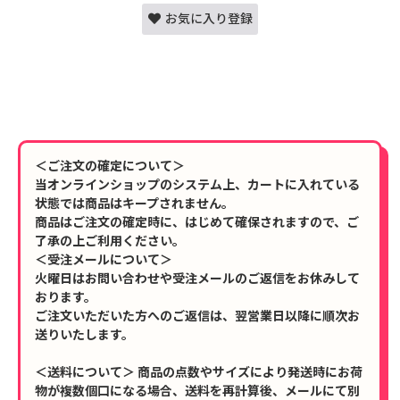
お気に入り登録
＜ご注文の確定について＞
当オンラインショップのシステム上、カートに入れている
状態では商品はキープされません。
商品はご注文の確定時に、はじめて確保されますので、ご
了承の上ご利用ください。
＜受注メールについて＞
火曜日はお問い合わせや受注メールのご返信をお休みして
おります。
ご注文いただいた方へのご返信は、翌営業日以降に順次お
送りいたします。
＜送料について＞ 商品の点数やサイズにより発送時にお荷
物が複数個口になる場合、送料を再計算後、メールにて別