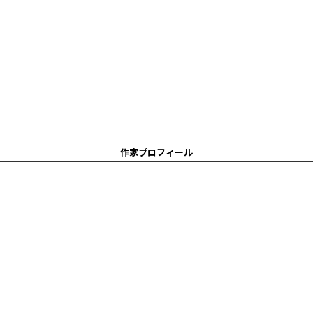
作家プロフィール