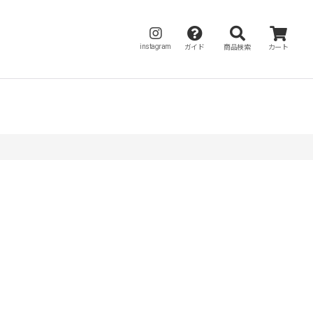
instagram
ガイド
商品検索
カート