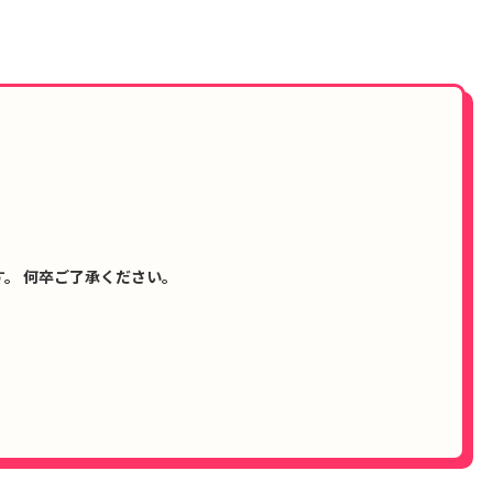
。 何卒ご了承ください。