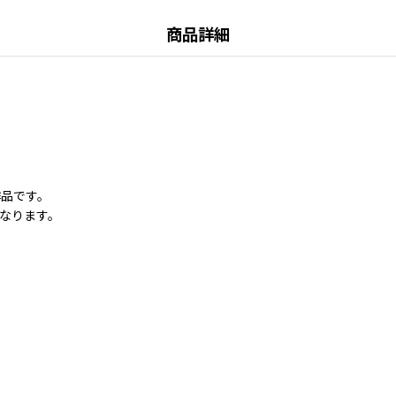
商品詳細
作品です。
なります。