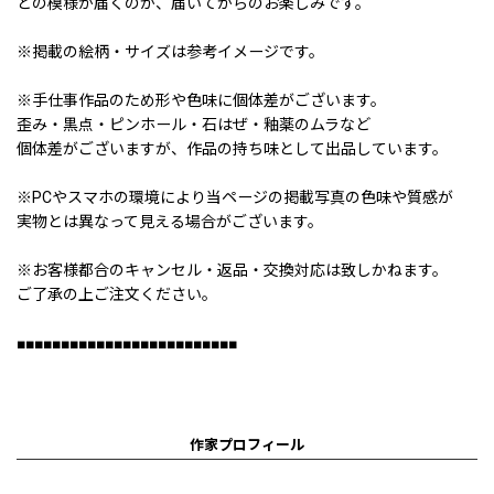
どの模様が届くのか、届いてからのお楽しみです。
※掲載の絵柄・サイズは参考イメージです。
※手仕事作品のため形や色味に個体差がございます。
歪み・黒点・ピンホール・石はぜ・釉薬のムラなど
個体差がございますが、作品の持ち味として出品しています。
※PCやスマホの環境により当ページの掲載写真の色味や質感が
実物とは異なって見える場合がございます。
※お客様都合のキャンセル・返品・交換対応は致しかねます。
ご了承の上ご注文ください。
■■■■■■■■■■■■■■■■■■■■■■■■■
作家プロフィール