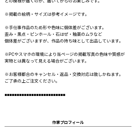
どの模様が届くのか、届いてからのお楽しみです。
※掲載の絵柄・サイズは参考イメージです。
※手仕事作品のため形や色味に個体差がございます。
歪み・黒点・ピンホール・石はぜ・釉薬のムラなど
個体差がございますが、作品の持ち味として出品しています。
※PCやスマホの環境により当ページの掲載写真の色味や質感が
実物とは異なって見える場合がございます。
※お客様都合のキャンセル・返品・交換対応は致しかねます。
ご了承の上ご注文ください。
■■■■■■■■■■■■■■■■■■■■■■■■■
作家プロフィール