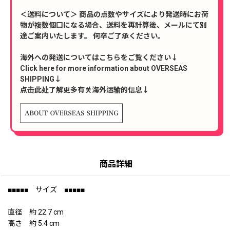
＜送料について＞ 商品の点数やサイズにより発送時にお荷
物が複数個口になる場合、送料を再計算後、メールにて別
途ご案内いたします。 何卒ご了承ください。
海外への発送についてはこちらをご覧ください↓
Click here for more information about OVERSEAS
SHIPPING↓
点击此处了解更多有关海外运输的信息↓
商品詳細
■■■■■ サイズ ■■■■■
直径 約 22.7 cm
高さ 約 5.4 cm