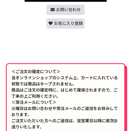
お問い合わせ
お気に入り登録
＜ご注文の確定について＞
当オンラインショップのシステム上、カートに入れている
状態では商品はキープされません。
商品はご注文の確定時に、はじめて確保されますので、ご
了承の上ご利用ください。
＜受注メールについて＞
火曜日はお問い合わせや受注メールのご返信をお休みして
おります。
ご注文いただいた方へのご返信は、翌営業日以降に順次お
送りいたします。