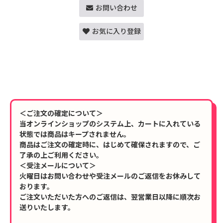
お問い合わせ
お気に入り登録
＜ご注文の確定について＞
当オンラインショップのシステム上、カートに入れている
状態では商品はキープされません。
商品はご注文の確定時に、はじめて確保されますので、ご
了承の上ご利用ください。
＜受注メールについて＞
火曜日はお問い合わせや受注メールのご返信をお休みして
おります。
ご注文いただいた方へのご返信は、翌営業日以降に順次お
送りいたします。