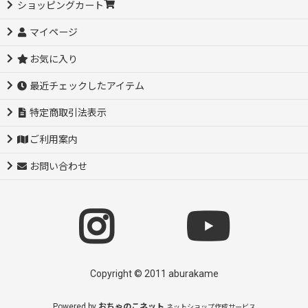
ショッピングカート
マイページ
お気に入り
最近チェックしたアイテム
特定商取引法表示
ご利用案内
お問い合わせ
Copyright © 2011 aburakame
Powered by
おちゃのこネット
ネットショップ作成サービス