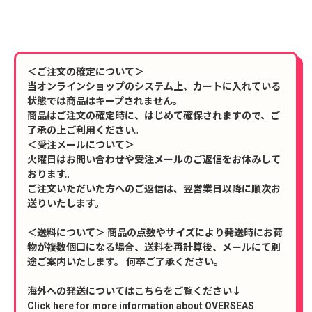
＜ご注文の確定について＞
当オンラインショップのシステム上、カートに入れている
状態では商品はキープされません。
商品はご注文の確定時に、はじめて確保されますので、ご
了承の上ご利用ください。
＜受注メールについて＞
火曜日はお問い合わせや受注メールのご返信をお休みして
おります。
ご注文いただいた方へのご返信は、翌営業日以降に順次お
送りいたします。
＜送料について＞ 商品の点数やサイズにより発送時にお荷
物が複数個口になる場合、送料を再計算後、メールにて別
途ご案内いたします。 何卒ご了承ください。
海外への発送についてはこちらをご覧ください↓
Click here for more information about OVERSEAS