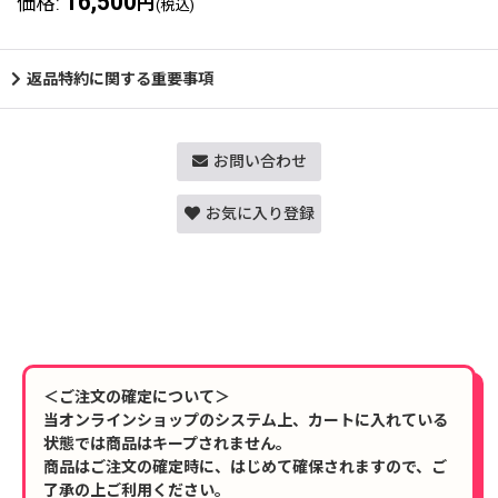
16,500
価格
:
円
(税込)
返品特約に関する重要事項
お問い合わせ
お気に入り登録
＜ご注文の確定について＞
当オンラインショップのシステム上、カートに入れている
状態では商品はキープされません。
商品はご注文の確定時に、はじめて確保されますので、ご
了承の上ご利用ください。