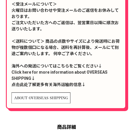
＜受注メールについて＞
火曜日はお問い合わせや受注メールのご返信をお休みして
おります。
ご注文いただいた方へのご返信は、翌営業日以降に順次お
送りいたします。
＜送料について＞ 商品の点数やサイズにより発送時にお荷
物が複数個口になる場合、送料を再計算後、メールにて別
途ご案内いたします。 何卒ご了承ください。
海外への発送についてはこちらをご覧ください↓
Click here for more information about OVERSEAS
SHIPPING↓
点击此处了解更多有关海外运输的信息↓
商品詳細