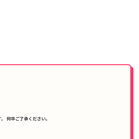
。 何卒ご了承ください。