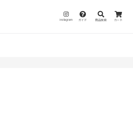
instagram
ガイド
商品検索
カート