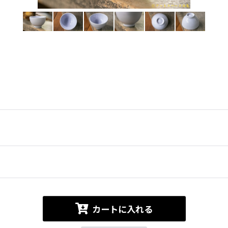
カートに入れる