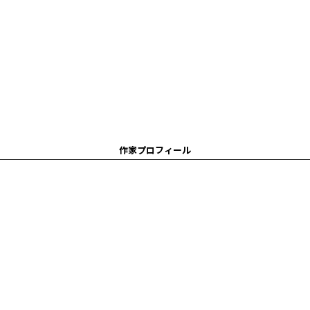
作家プロフィール