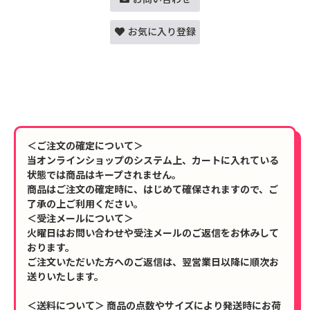
お気に入り登録
＜ご注文の確定について＞
当オンラインショップのシステム上、カートに入れている
状態では商品はキープされません。
商品はご注文の確定時に、はじめて確保されますので、ご
了承の上ご利用ください。
＜受注メールについて＞
火曜日はお問い合わせや受注メールのご返信をお休みして
おります。
ご注文いただいた方へのご返信は、翌営業日以降に順次お
送りいたします。
＜送料について＞ 商品の点数やサイズにより発送時にお荷