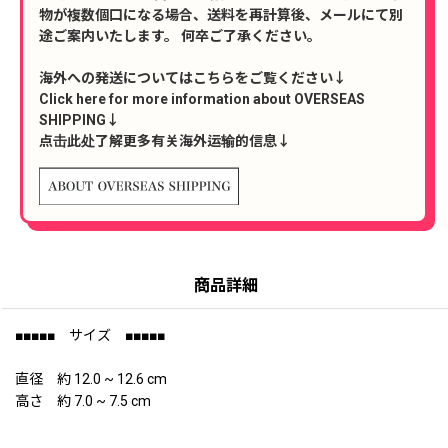
物が複数個口になる場合、送料を再計算後、メールにて別
途ご案内いたします。 何卒ご了承ください。
海外への発送についてはこちらをご覧ください↓
Click here for more information about OVERSEAS
SHIPPING↓
点击此处了解更多有关海外运输的信息↓
商品詳細
■■■■■ サイズ ■■■■■
直径 約 12.0 ~ 12.6 cm
高さ 約 7.0 ~ 7.5 cm