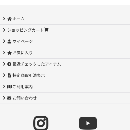
ホーム
ショッピングカート
マイページ
お気に入り
最近チェックしたアイテム
特定商取引法表示
ご利用案内
お問い合わせ