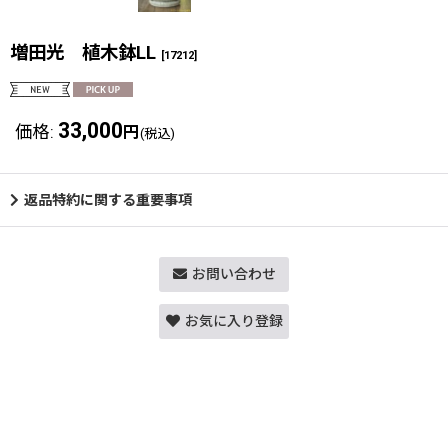
増田光 植木鉢LL
[
17212
]
33,000
価格
:
円
(税込)
返品特約に関する重要事項
お問い合わせ
お気に入り登録