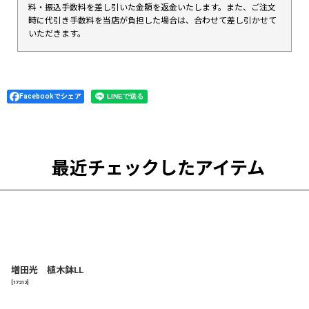
料・振込手数料を差し引いた金額を返金いたします。また、ご注文
時に代引き手数料を当店が負担した場合は、合わせて差し引かせて
いただきます。
Facebookでシェア
最近チェックしたアイテム
増田光 植木鉢LL
[
17212
]