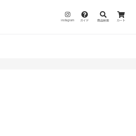
instagram
ガイド
商品検索
カート