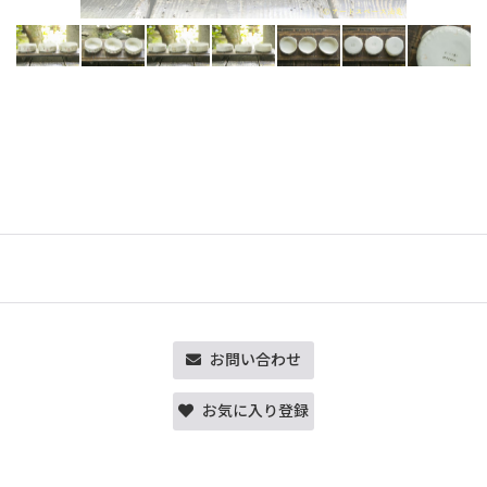
お問い合わせ
お気に入り登録