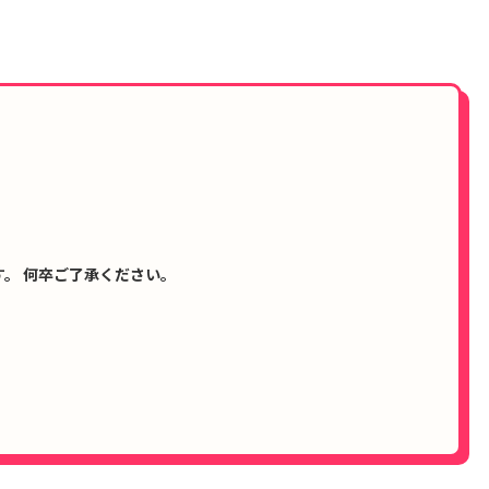
。 何卒ご了承ください。