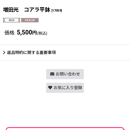
増田光 コアラ平鉢
[
17059
]
5,500
価格
:
円
(税込)
返品特約に関する重要事項
お問い合わせ
お気に入り登録