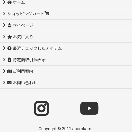
ホーム
ショッピングカート
マイページ
お気に入り
最近チェックしたアイテム
特定商取引法表示
ご利用案内
お問い合わせ
Copyright © 2011 aburakame