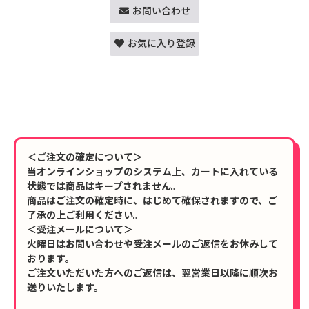
お問い合わせ
お気に入り登録
＜ご注文の確定について＞
当オンラインショップのシステム上、カートに入れている
状態では商品はキープされません。
商品はご注文の確定時に、はじめて確保されますので、ご
了承の上ご利用ください。
＜受注メールについて＞
火曜日はお問い合わせや受注メールのご返信をお休みして
おります。
ご注文いただいた方へのご返信は、翌営業日以降に順次お
送りいたします。