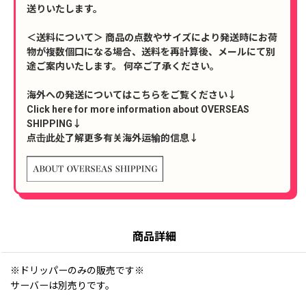
送りいたします。
＜送料について＞ 商品の点数やサイズにより発送時にお荷
物が複数個口になる場合、送料を再計算後、メールにて別
途ご案内いたします。 何卒ご了承ください。
海外への発送についてはこちらをご覧ください↓
Click here for more information about OVERSEAS
SHIPPING↓
点击此处了解更多有关海外运输的信息↓
商品詳細
※ドリッパーのみの販売です※
サーバーは別売りです。