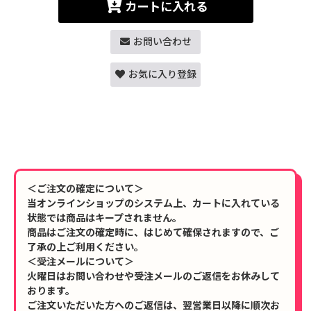
カートに入れる
お問い合わせ
お気に入り登録
＜ご注文の確定について＞
当オンラインショップのシステム上、カートに入れている
状態では商品はキープされません。
商品はご注文の確定時に、はじめて確保されますので、ご
了承の上ご利用ください。
＜受注メールについて＞
火曜日はお問い合わせや受注メールのご返信をお休みして
おります。
ご注文いただいた方へのご返信は、翌営業日以降に順次お