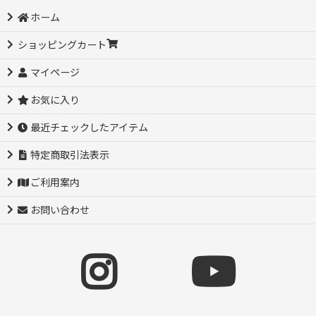
ホーム
ショッピングカート
マイページ
お気に入り
最近チェックしたアイテム
特定商取引法表示
ご利用案内
お問い合わせ